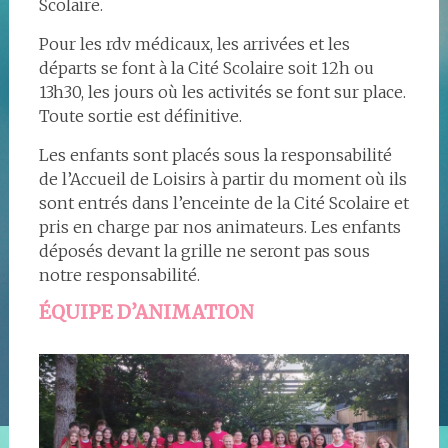
Scolaire.
Pour les rdv médicaux, les arrivées et les
départs se font à la Cité Scolaire soit 12h ou
13h30, les jours où les activités se font sur place.
Toute sortie est définitive.
Les enfants sont placés sous la responsabilité
de l’Accueil de Loisirs à partir du moment où ils
sont entrés dans l’enceinte de la Cité Scolaire et
pris en charge par nos animateurs. Les enfants
déposés devant la grille ne seront pas sous
notre responsabilité.
ÉQUIPE D’ANIMATION