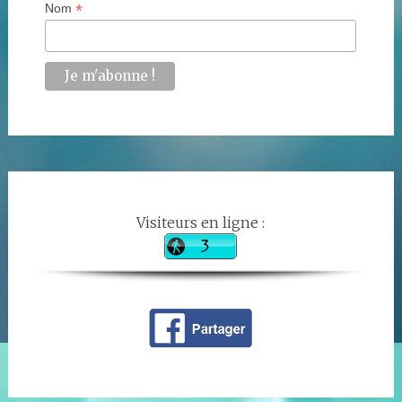
*
Nom
Visiteurs en ligne :