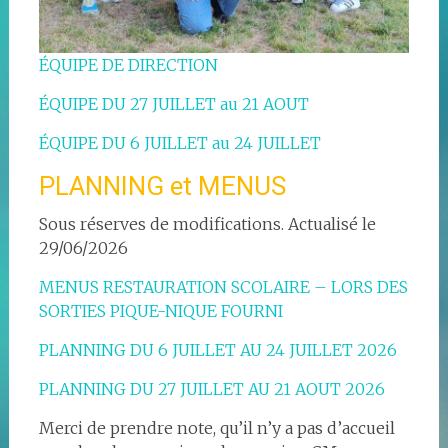
ÉQUIPE DE DIRECTION
ÉQUIPE DU 27 JUILLET au 21 AOUT
ÉQUIPE DU 6 JUILLET au 24 JUILLET
PLANNING et MENUS
Sous réserves de modifications. Actualisé le
29/06/2026
MENUS RESTAURATION SCOLAIRE – LORS DES
SORTIES PIQUE-NIQUE FOURNI
PLANNING DU 6 JUILLET AU 24 JUILLET 2026
PLANNING DU 27 JUILLET AU 21 AOUT 2026
Merci de prendre note, qu’il n’y a pas d’accueil