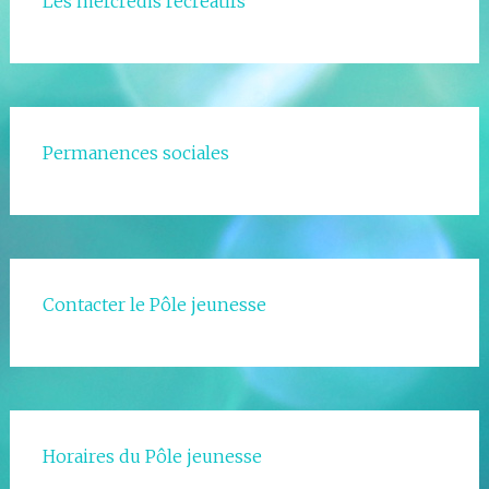
Les mercredis récréatifs
Permanences sociales
Contacter le Pôle jeunesse
Horaires du Pôle jeunesse