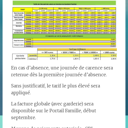
En cas d’absence, une journée de carence sera
retenue dès la première journée d’absence.
Sans justificatif, le tarif le plus élevé sera
appliqué.
La facture globale (avec garderie) sera
disponible sur le Portail Famille, début
septembre.