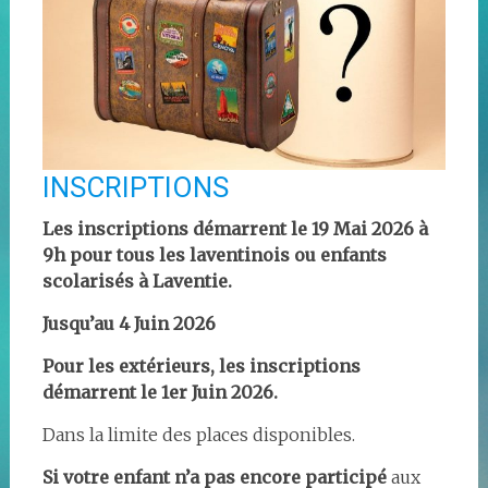
INSCRIPTIONS
Les inscriptions démarrent le 19 Mai 2026 à
9h pour tous les laventinois ou enfants
scolarisés à Laventie.
Jusqu’au 4 Juin 2026
Pour les extérieurs, les inscriptions
démarrent le 1er Juin 2026.
Dans la limite des places disponibles.
Si votre enfant n’a pas encore participé
aux