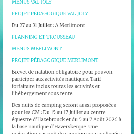
MENUS VAL JOLY
PROJET PÉDAGOGIQUE VAL JOLY
Du 27 au 31 Juillet : A Merlimont
PLANNING ET TROUSSEAU
MENUS MERLIMONT
PROJET PÉDAGOGIQUE MERLIMONT
Brevet de natation obligatoire pour pouvoir
participer aux activités nautiques. Tarif
forfaitaire inclus toutes les activités et
l’hébergement sous tente.
Des nuits de camping seront aussi proposées
pour les CM : Du 15 au 17 Juillet au centre
équestre d’Hazebrouck et du 5 au 7 Août 2026 à
la base nautique d’Haverskerque. Une
majoration par nuit de camping sera appliquée :