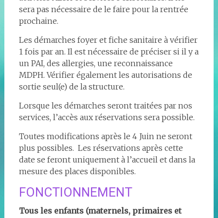
sera pas nécessaire de le faire pour la rentrée
prochaine.
Les démarches foyer et fiche sanitaire à vérifier
1 fois par an. Il est nécessaire de préciser si il y a
un PAI, des allergies, une reconnaissance
MDPH. Vérifier également les autorisations de
sortie seul(e) de la structure.
Lorsque les démarches seront traitées par nos
services, l’accès aux réservations sera possible.
Toutes modifications après le 4 Juin ne seront
plus possibles. Les réservations après cette
date se feront uniquement à l’accueil et dans la
mesure des places disponibles.
FONCTIONNEMENT
Tous les enfants (maternels, primaires et