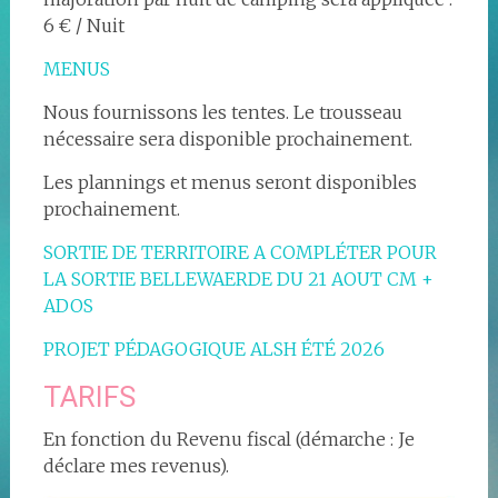
6 € / Nuit
MENUS
Nous fournissons les tentes. Le trousseau
nécessaire sera disponible prochainement.
Les plannings et menus seront disponibles
prochainement.
SORTIE DE TERRITOIRE A COMPLÉTER POUR
LA SORTIE BELLEWAERDE DU 21 AOUT CM +
ADOS
PROJET PÉDAGOGIQUE ALSH ÉTÉ 2026
TARIFS
En fonction du Revenu fiscal (démarche : Je
déclare mes revenus).