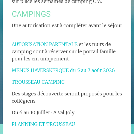
sur place les semaines de camping CM.
CAMPINGS
Une autorisation est à compléter avant le séjour
:
AUTORISATION PARENTALE
et les nuits de
camping sont à réserver sur le portail famille
pour les cm uniquement.
MENUS HAVERSKERQUE du 5 au 7 août 2026
TROUSSEAU CAMPING
Des stages découverte seront proposés pour les
collégiens.
Du 6 au 10 Juillet : A Val Joly
PLANNING ET TROUSSEAU