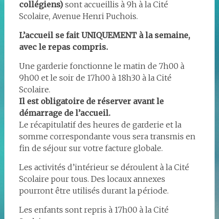
collégiens)
sont accueillis à 9h à la Cité
Scolaire, Avenue Henri Puchois.
L’accueil se fait UNIQUEMENT à la semaine,
avec le repas compris.
Une garderie fonctionne le matin de 7h00 à
9h00 et le soir de 17h00 à 18h30 à la Cité
Scolaire.
Il est obligatoire de réserver avant le
démarrage de l’accueil.
Le récapitulatif des heures de garderie et la
somme correspondante vous sera transmis en
fin de séjour sur votre facture globale.
Les activités d’intérieur se déroulent à la Cité
Scolaire pour tous. Des locaux annexes
pourront être utilisés durant la période.
Les enfants sont repris à 17h00 à la Cité