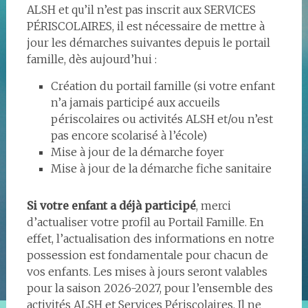
ALSH et qu’il n’est pas inscrit aux SERVICES
PÉRISCOLAIRES, il est nécessaire de mettre à
jour les démarches suivantes depuis le portail
famille, dès aujourd’hui :
Création du portail famille (si votre enfant
n’a jamais participé aux accueils
périscolaires ou activités ALSH et/ou n’est
pas encore scolarisé à l’école)
Mise à jour de la démarche foyer
Mise à jour de la démarche fiche sanitaire
Si votre enfant a déjà participé
, merci
d’actualiser votre profil au Portail Famille. En
effet, l’actualisation des informations en notre
possession est fondamentale pour chacun de
vos enfants. Les mises à jours seront valables
pour la saison 2026-2027, pour l’ensemble des
activités ALSH et Services Périscolaires. Il ne