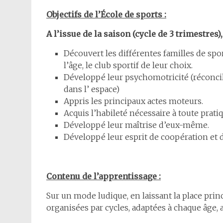
Objectifs de l’École de sports :
A l’issue de la saison (cycle de 3 trimestres),
Découvert les différentes familles de spo
l’âge, le club sportif de leur choix.
Développé leur psychomotricité (réconci
dans l’ espace)
Appris les principaux actes moteurs.
Acquis l’habileté nécessaire à toute prati
Développé leur maîtrise d’eux-même.
Développé leur esprit de coopération et de
Contenu de l’apprentissage :
Sur un mode ludique, en laissant la place princ
organisées par cycles, adaptées à chaque âge,