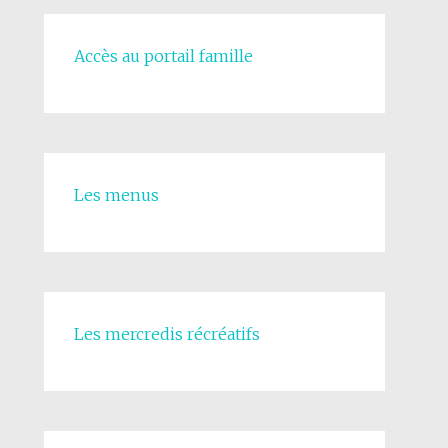
Accès au portail famille
Les menus
Les mercredis récréatifs