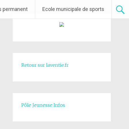
rs permanent
Ecole municipale de sports
Retour sur laventie.fr
Pôle Jeunesse Infos