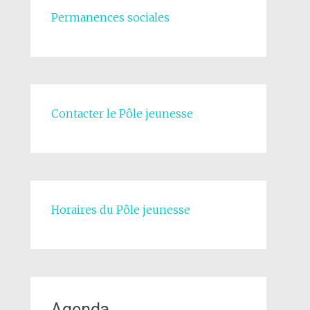
Permanences sociales
Contacter le Pôle jeunesse
Horaires du Pôle jeunesse
Agenda