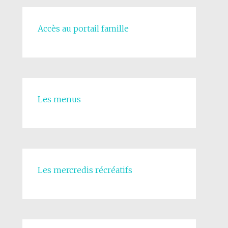
Accès au portail famille
Les menus
Les mercredis récréatifs