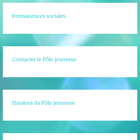
Permanences sociales
Contacter le Pôle jeunesse
Horaires du Pôle jeunesse