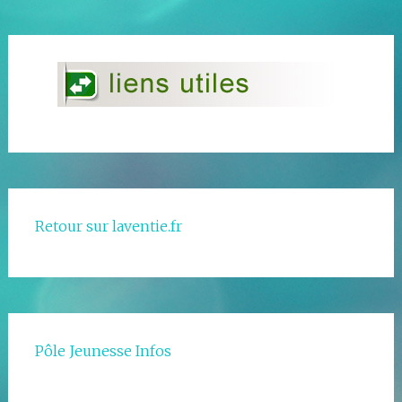
Retour sur laventie.fr
Pôle Jeunesse Infos