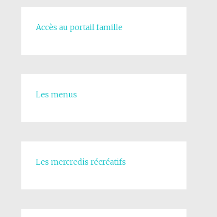
Accès au portail famille
Les menus
Les mercredis récréatifs