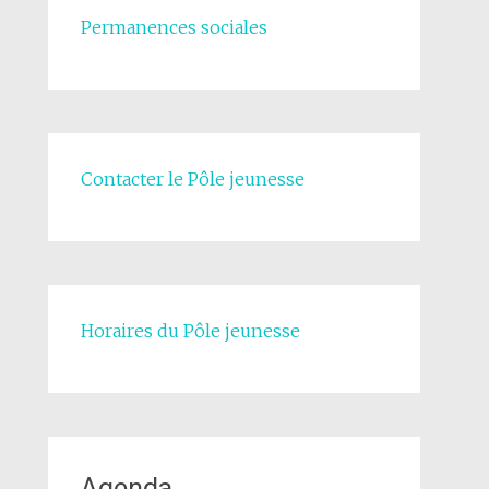
Permanences sociales
Contacter le Pôle jeunesse
Horaires du Pôle jeunesse
Agenda