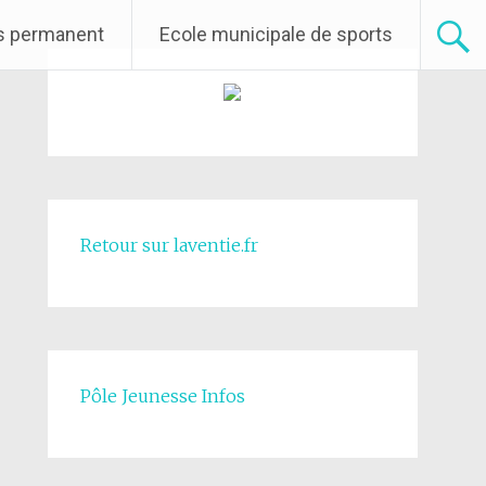
rs permanent
Ecole municipale de sports
Retour sur laventie.fr
Pôle Jeunesse Infos