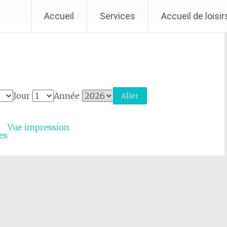
Accueil
Services
Accueil de loisi
Jour
Année
Vue
impression
es