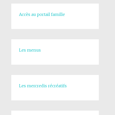
Accès au portail famille
Les menus
Les mercredis récréatifs