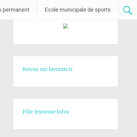
rs permanent
Ecole municipale de sports
Retour sur laventie.fr
Pôle Jeunesse Infos