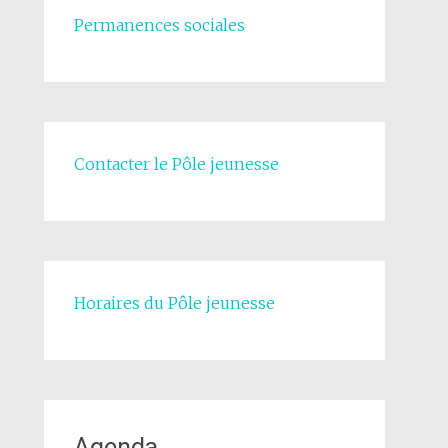
Permanences sociales
Contacter le Pôle jeunesse
Horaires du Pôle jeunesse
Agenda